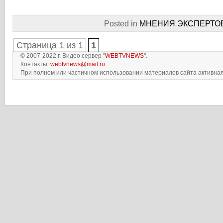
Posted in
МНЕНИЯ ЭКСПЕРТО
Страница 1 из 1
1
© 2007-2022 г. Видео сервер "
WEBTVNEWS
".
Контакты:
webtvnews@mail.ru
При полном или частичном использовании материалов сайта активная