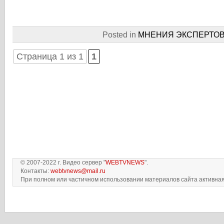
Posted in
МНЕНИЯ ЭКСПЕРТО
Страница 1 из 1
1
© 2007-2022 г. Видео сервер "
WEBTVNEWS
".
Контакты:
webtvnews@mail.ru
При полном или частичном использовании материалов сайта активная