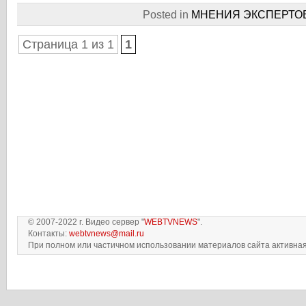
Posted in
МНЕНИЯ ЭКСПЕРТО
Страница 1 из 1
1
© 2007-2022 г. Видео сервер "
WEBTVNEWS
".
Контакты:
webtvnews@mail.ru
При полном или частичном использовании материалов сайта активная