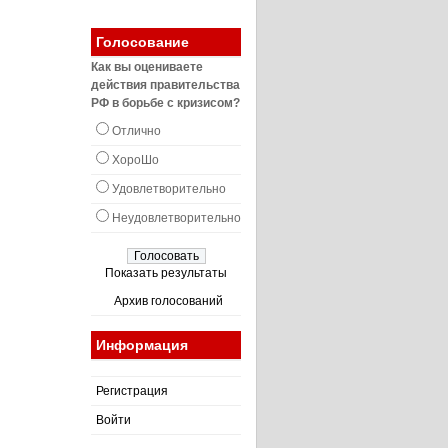
Голосование
Как вы оцениваете
действия правительства
РФ в борьбе с кризисом?
Отлично
ХороШо
Удовлетворительно
Неудовлетворительно
Показать результаты
Архив голосований
Информация
Регистрация
Войти