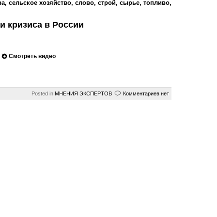
ва
,
сельское хозяйство
,
слово
,
строй
,
сырье
,
топливо
,
и кризиса в России
?
Смотреть видео
Posted in
МНЕНИЯ ЭКСПЕРТОВ
Комментариев нет