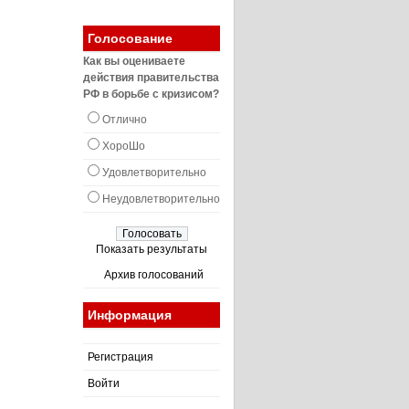
Голосование
Как вы оцениваете
действия правительства
РФ в борьбе с кризисом?
Отлично
ХороШо
Удовлетворительно
Неудовлетворительно
Показать результаты
Архив голосований
Информация
Регистрация
Войти