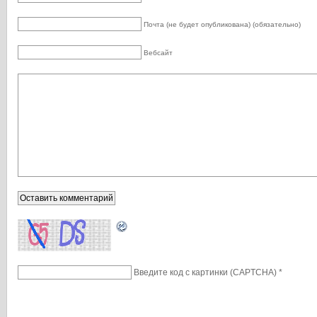
Почта (не будет опубликована) (обязательно)
Вебсайт
Введите код с картинки (CAPTCHA)
*