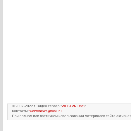
© 2007-2022 г. Видео сервер "
WEBTVNEWS
".
Контакты:
webtvnews@mail.ru
При полном или частичном использовании материалов сайта активная