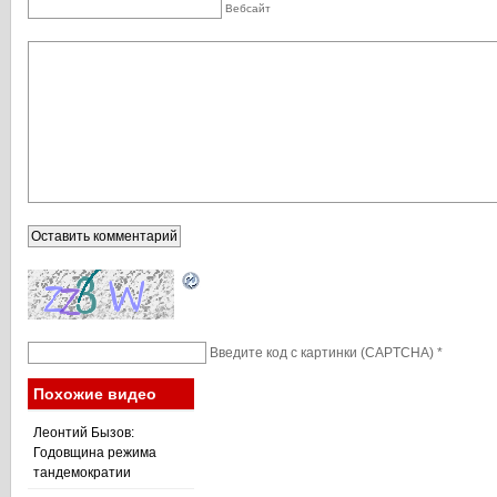
Вебсайт
Введите код с картинки (CAPTCHA)
*
Похожие видео
Леонтий Бызов:
Годовщина режима
тандемократии