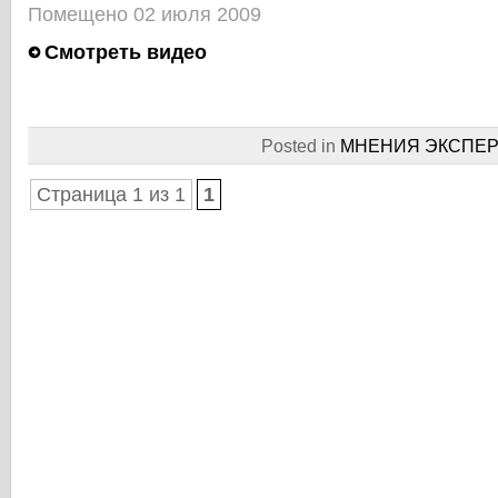
Помещено 02 июля 2009
Смотреть видео
Posted in
МНЕНИЯ ЭКСПЕР
Страница 1 из 1
1