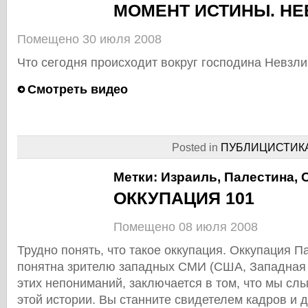
МОМЕНТ ИСТИНЫ. НЕ
Помещено 30 июля 2008
Что сегодня происходит вокруг господина Невзл
Смотреть видео
Posted in
ПУБЛИЦИСТИК
Метки:
Израиль
,
Палестина
,
ОККУПАЦИЯ 101
Помещено 08 июля 2008
Трудно понять, что такое оккупация. Оккупация 
понятна зрителю западных СМИ (США, Западная 
этих непониманий, заключается в том, что мы сл
этой истории. Вы станните свидетелем кадров и д