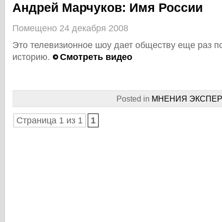
Андрей Марчуков: Имя России
Помещено 24 декабря 2008
Это телевизионное шоу дает обществу еще раз п
историю.
Смотреть видео
Posted in
МНЕНИЯ ЭКСПЕР
Страница 1 из 1
1