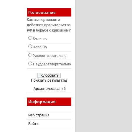
Голосование
Как вы оцениваете
действия правительства
РФ в борьбе с кризисом?
Отлично
ХороШо
Удовлетворительно
Неудовлетворительно
Показать результаты
Архив голосований
Информация
Регистрация
Войти