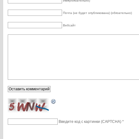
Имя(обязательно)
Почта (не будет опубликована) (обязательно)
Вебсайт
Введите код с картинки (CAPTCHA)
*