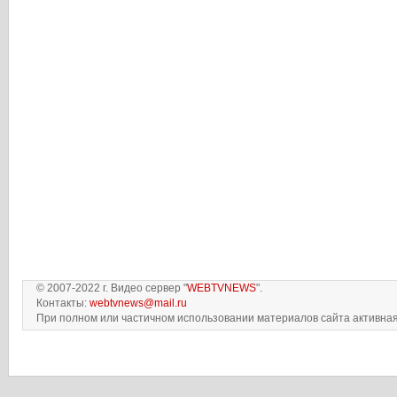
© 2007-2022 г. Видео сервер "
WEBTVNEWS
".
Контакты:
webtvnews@mail.ru
При полном или частичном использовании материалов сайта активная