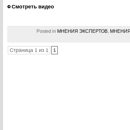
Смотреть видео
Posted in
МНЕНИЯ ЭКСПЕРТОВ
,
МНЕНИЯ
Страница 1 из 1
1