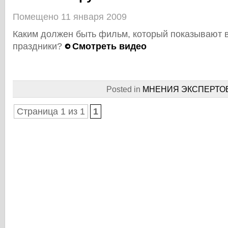
Помещено 11 января 2009
Каким должен быть фильм, который показывают 
праздники?
Смотреть видео
Posted in
МНЕНИЯ ЭКСПЕРТО
Страница 1 из 1
1