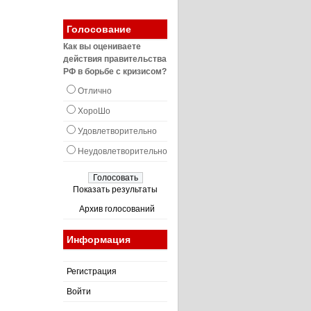
Голосование
Как вы оцениваете
действия правительства
РФ в борьбе с кризисом?
Отлично
ХороШо
Удовлетворительно
Неудовлетворительно
Показать результаты
Архив голосований
Информация
Регистрация
Войти