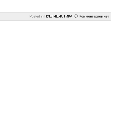
Posted in
ПУБЛИЦИCTИКА
Комментариев нет