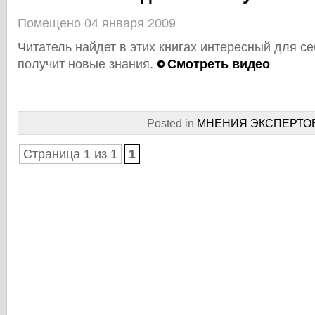
Помещено 04 января 2009
Читатель найдет в этих книгах интересный для с
получит новые знания.
Смотреть видео
Posted in
МНЕНИЯ ЭКСПЕРТО
Страница 1 из 1
1