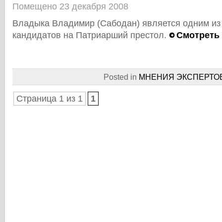
Помещено 23 декабря 2008
Владыка Владимир (Сабодан) является одним из
кандидатов на Патриарший престол.
Смотреть
Posted in
МНЕНИЯ ЭКСПЕРТО
Страница 1 из 1
1