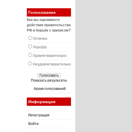
Голосование
Как вы оцениваете
действия правительства
РФ в борьбе с кризисом?
Отлично
ХороШо
Удовлетворительно
Неудовлетворительно
Показать результаты
Архив голосований
Информация
Регистрация
Войти