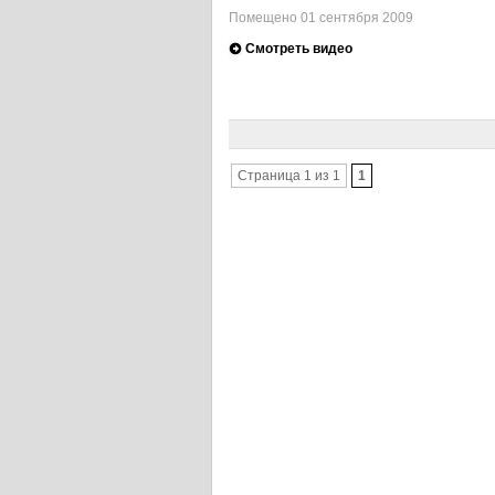
Помещено 01 сентября 2009
Смотреть видео
Страница 1 из 1
1