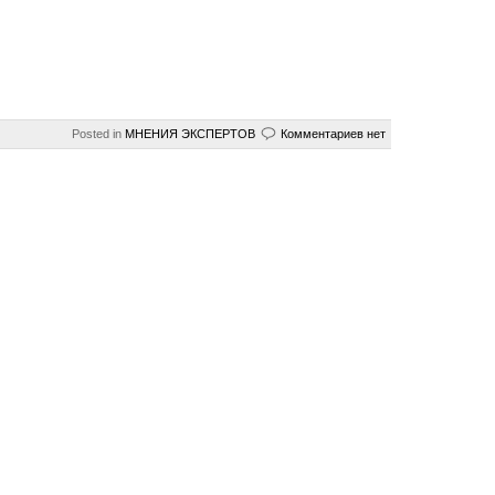
Posted in
МНЕНИЯ ЭКСПЕРТОВ
Комментариев нет