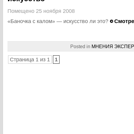
Помещено 25 ноября 2008
«Баночка с калом» — искусство ли это?
Смотре
Posted in
МНЕНИЯ ЭКСПЕР
Страница 1 из 1
1