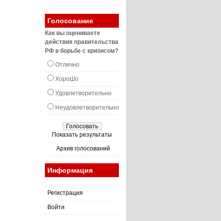
Голосование
Как вы оцениваете
действия правительства
РФ в борьбе с кризисом?
Отлично
ХороШо
Удовлетворительно
Неудовлетворительно
Показать результаты
Архив голосований
Информация
Регистрация
Войти