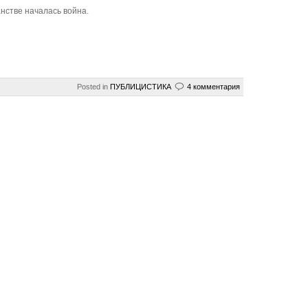
стве началась война.
Posted in
ПУБЛИЦИСТИКА
4 комментария