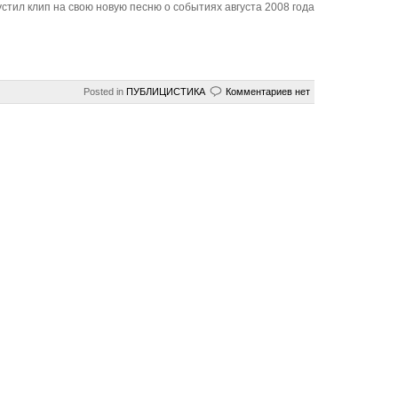
стил клип на свою новую песню о событиях августа 2008 года
Posted in
ПУБЛИЦИCТИКА
Комментариев нет