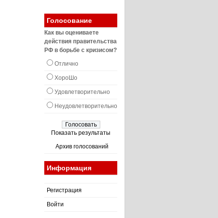
Голосование
Как вы оцениваете
действия правительства
РФ в борьбе с кризисом?
Отлично
ХороШо
Удовлетворительно
Неудовлетворительно
Показать результаты
Архив голосований
Информация
Регистрация
Войти