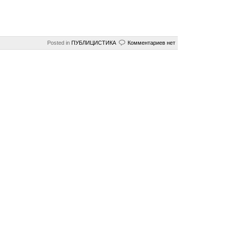
Posted in
ПУБЛИЦИCTИКА
Комментариев нет