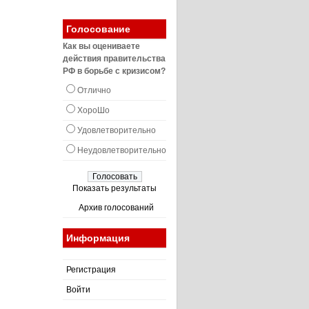
Голосование
Как вы оцениваете
действия правительства
РФ в борьбе с кризисом?
Отлично
ХороШо
Удовлетворительно
Неудовлетворительно
Показать результаты
Архив голосований
Информация
Регистрация
Войти