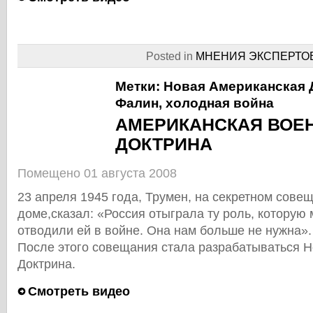
Posted in
МНЕНИЯ ЭКСПЕРТО
Метки:
Новая Американская 
Фалин
,
холодная война
АМЕРИКАНСКАЯ ВОЕ
ДОКТРИНА
Помещено 01 августа 2008
23 апреля 1945 года, Трумен, на секретном сове
доме,сказал: «Россия отыграла ту роль, которую
отводили ей в войне. Она нам больше не нужна».
После этого совещания стала разрабатываться 
Доктрина.
Смотреть видео