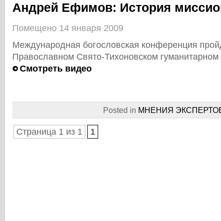
Андрей Ефимов: История миссио
Помещено 14 января 2009
Международная богословская конференция пройд
Православном Свято-Тихоновском гуманитарном 
Смотреть видео
Posted in
МНЕНИЯ ЭКСПЕРТО
Страница 1 из 1
1