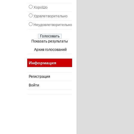
ХороШо
Удовлетворительно
Неудовлетворительно
Показать результаты
Архив голосований
Информация
Регистрация
Войти