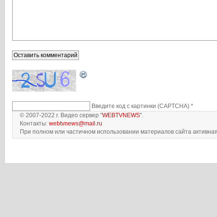
Введите код с картинки (CAPTCHA)
*
© 2007-2022 г. Видео сервер "
WEBTVNEWS
".
Контакты:
webtvnews@mail.ru
При полном или частичном использовании материалов сайта активная