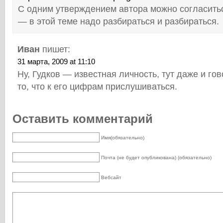
С одним утверждением автора можно согласить
— в этой теме надо разбираться и разбираться.
Иван
пишет:
31 марта, 2009 at 11:10
Ну, Гудков — известная личность, тут даже и гов
то, что к его цифрам прислушиваться.
Оставить комментарий
Имя(обязательно)
Почта (не будет опубликована) (обязательно)
Вебсайт