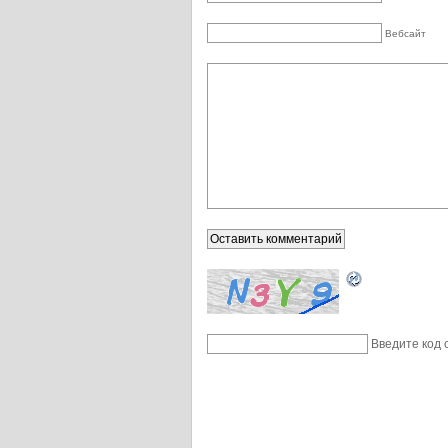
Вебсайт
Введите код 