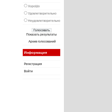
ХороШо
Удовлетворительно
Неудовлетворительно
Показать результаты
Архив голосований
Информация
Регистрация
Войти