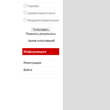
ХороШо
Удовлетворительно
Неудовлетворительно
Показать результаты
Архив голосований
Информация
Регистрация
Войти