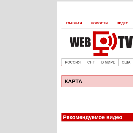
ГЛАВНАЯ
НОВОСТИ
ВИДЕО
РОССИЯ
СНГ
В МИРЕ
США
КАРТА
Рекомендуемое видео