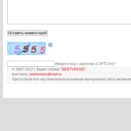
Введите код с картинки (CAPTCHA)
*
© 2007-2022 г. Видео сервер "
WEBTVNEWS
".
Контакты:
webtvnews@mail.ru
При полном или частичном использовании материалов сайта активная