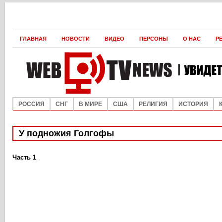
ГЛАВНАЯ
НОВОСТИ
ВИДЕО
ПЕРСОНЫ
О НАС
Р
РОССИЯ
СНГ
В МИРЕ
США
РЕЛИГИЯ
ИСТОРИЯ
У подножия Голгофы
Часть 1