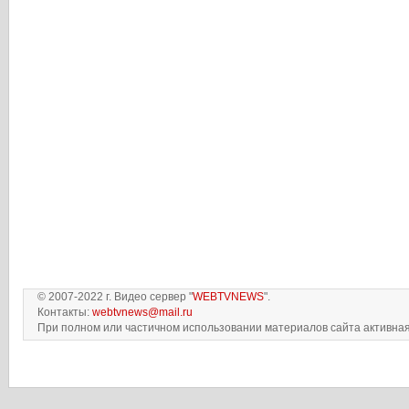
© 2007-2022 г. Видео сервер "
WEBTVNEWS
".
Контакты:
webtvnews@mail.ru
При полном или частичном использовании материалов сайта активная