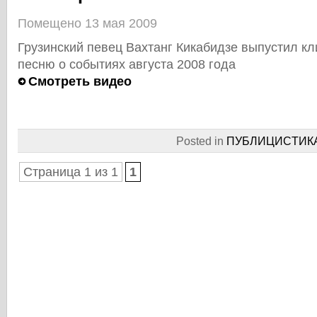
Помещено 13 мая 2009
Грузинский певец Вахтанг Кикабидзе выпустил к
песню о событиях августа 2008 года
Смотреть видео
Posted in
ПУБЛИЦИCТИК
Страница 1 из 1
1