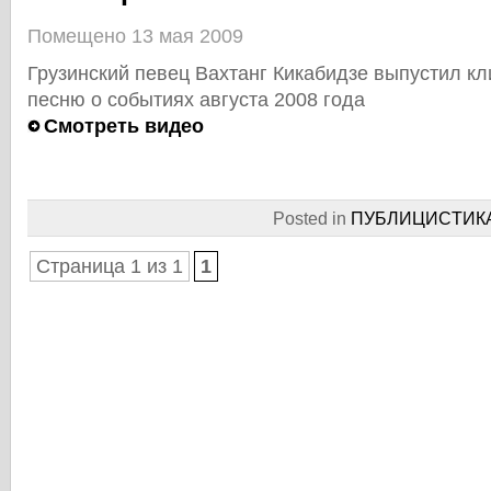
Помещено 13 мая 2009
Грузинский певец Вахтанг Кикабидзе выпустил к
песню о событиях августа 2008 года
Смотреть видео
Posted in
ПУБЛИЦИCТИК
Страница 1 из 1
1