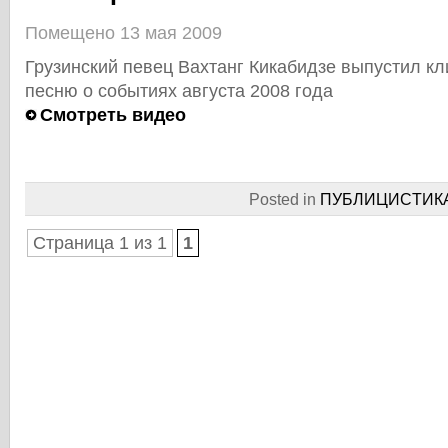
Помещено 13 мая 2009
Грузинский певец Вахтанг Кикабидзе выпустил к
песню о событиях августа 2008 года
Смотреть видео
Posted in
ПУБЛИЦИCТИК
Страница 1 из 1
1