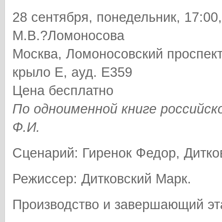
28 сентября, понедельник, 17:0
М.В.?Ломоносова
Москва, Ломоносовский проспект, 
крыло Е, ауд. Е359
Цена бесплатно
По одноименной книге российск
Ф.И.
Сценарий: Гиренок Федор, Дитко
Режиссер: Дитковский Марк.
Производство и завершающий эт