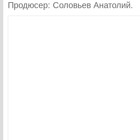
Продюсер: Соловьев Анатолий.