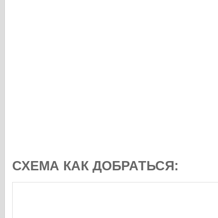
СХЕМА КАК ДОБРАТЬСЯ: