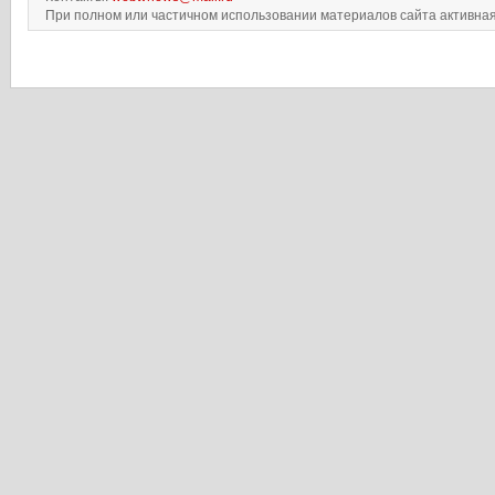
При полном или частичном использовании материалов сайта активная