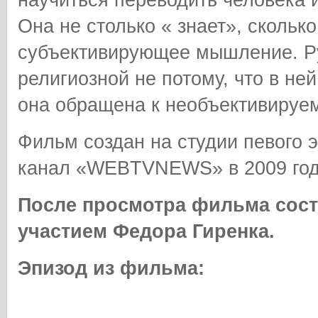
Она не столько « знает», сколько 
субъективирующее мышление. Р
религиозной не потому, что в ней 
она обращена к необъективируе
Фильм создан на студии певого э
канал «WEBTVNEWS» в 2009 год
После просмотра фильма сост
участием Федора Гиренка.
Эпизод из фильма: