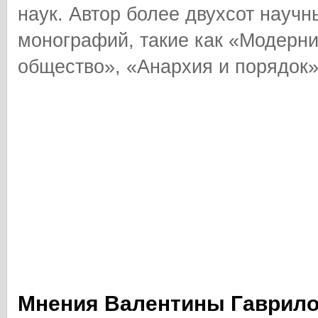
наук. Автор более двухсот научн
монографий, такие как «Модерн
общество», «Анархия и порядок»
Мнения Валентины Гаврил