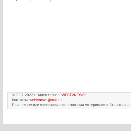
© 2007-2022 г. Видео сервер "
WEBTVNEWS
".
Контакты:
webtvnews@mail.ru
При полном или частичном использовании материалов сайта активная