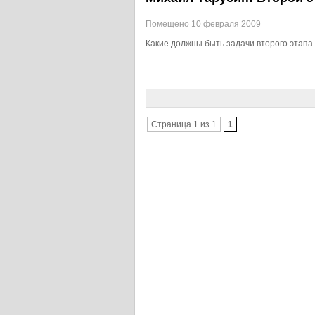
Помещено 10 февраля 2009
Какие должны быть задачи второго этапа
Страница 1 из 1
1