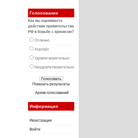
Голосование
Как вы оцениваете
действия правительства
РФ в борьбе с кризисом?
Отлично
ХороШо
Удовлетворительно
Неудовлетворительно
Показать результаты
Архив голосований
Информация
Регистрация
Войти