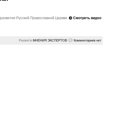
 развития Русской Православной Церкви.
Смотреть видео
Posted in
МНЕНИЯ ЭКСПЕРТОВ
Комментариев нет