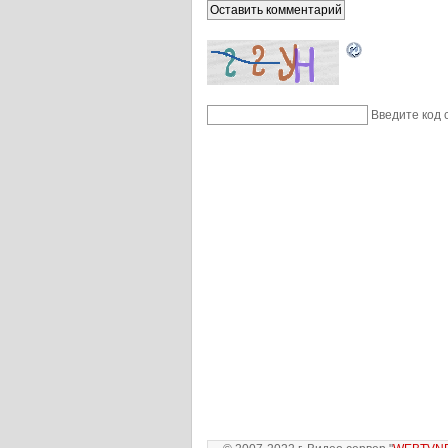
Введите код 