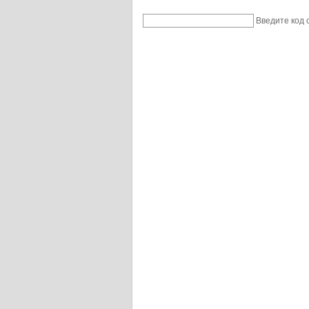
Введите код 