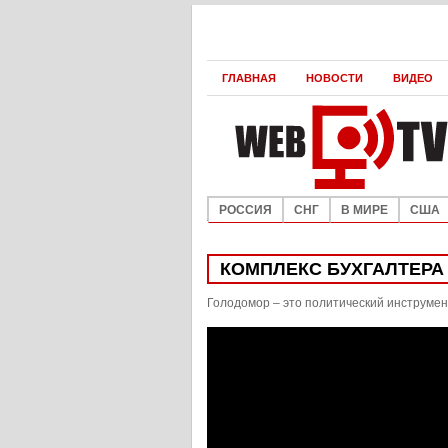
ГЛАВНАЯ
НОВОСТИ
ВИДЕО
РОССИЯ
СНГ
В МИРЕ
США
КОМПЛЕКС БУХГАЛТЕРА
Голодомор – это политический инструмен