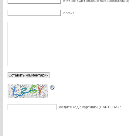
Почта (не будет опубликована) (обязательно)
Вебсайт
Введите код с картинки (CAPTCHA)
*