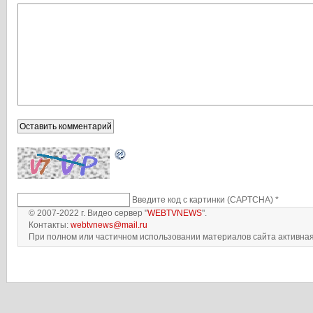
Введите код с картинки (CAPTCHA)
*
© 2007-2022 г. Видео сервер "
WEBTVNEWS
".
Контакты:
webtvnews@mail.ru
При полном или частичном использовании материалов сайта активная