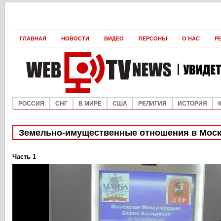
ГЛАВНАЯ
НОВОСТИ
ВИДЕО
ПЕРСОНЫ
О НАС
Р
РОССИЯ
СНГ
В МИРЕ
США
РЕЛИГИЯ
ИСТОРИЯ
Земельно-имущественные отношения в Мос
Часть 1